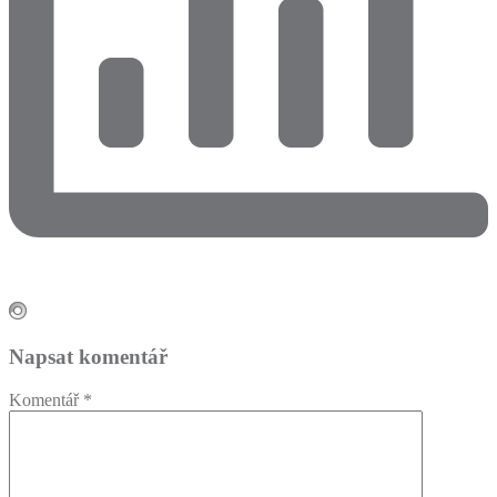
Napsat komentář
Komentář
*