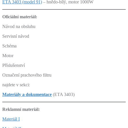
ETA 3403 (model 91)
– hnědo-bílý, motor 1000W
Oficiální materiál:
Návod na obsluhu
Servisní návod
Schéma
Motor
Příslušenství
Označení prachového filtru
najdete v sekci:
Materiály a dokumentace
(ETA 3403)
Reklamní materiál:
Materiál I