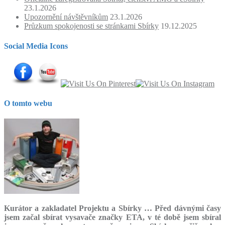
23.1.2026
Upozornění návštěvníkům
23.1.2026
Průzkum spokojenosti se stránkami Sbírky
19.12.2025
Social Media Icons
O tomto webu
Kurátor a zakladatel Projektu a Sbírky … Před dávnými časy
jsem začal sbírat vysavače značky ETA, v té době jsem sbíral