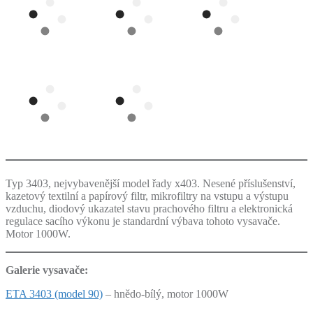
Typ 3403, nejvybavenější model řady x403. Nesené příslušenství,
kazetový textilní a papírový filtr, mikrofiltry na vstupu a výstupu
vzduchu, diodový ukazatel stavu prachového filtru a elektronická
regulace sacího výkonu je standardní výbava tohoto vysavače.
Motor 1000W.
Galerie vysavače:
ETA 3403 (model 90)
– hnědo-bílý, motor 1000W