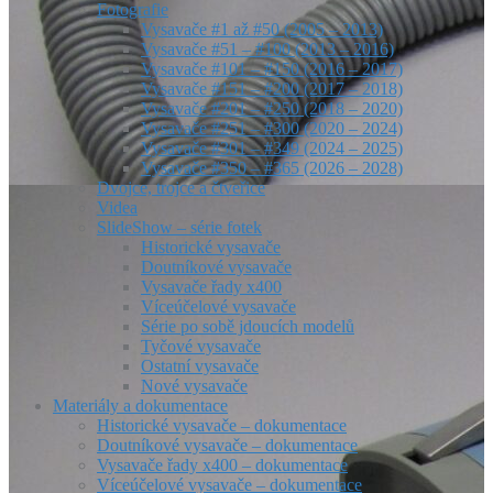
Fotografie
Vysavače #1 až #50 (2005 – 2013)
Vysavače #51 – #100 (2013 – 2016)
Vysavače #101 – #150 (2016 – 2017)
Vysavače #151 – #200 (2017 – 2018)
Vysavače #201 – #250 (2018 – 2020)
Vysavače #251 – #300 (2020 – 2024)
Vysavače #301 – #349 (2024 – 2025)
Vysavače #350 – #365 (2026 – 2028)
Dvojce, trojce a čtveřice
Videa
SlideShow – série fotek
Historické vysavače
Doutníkové vysavače
Vysavače řady x400
Víceúčelové vysavače
Série po sobě jdoucích modelů
Tyčové vysavače
Ostatní vysavače
Nové vysavače
Materiály a dokumentace
Historické vysavače – dokumentace
Doutníkové vysavače – dokumentace
Vysavače řady x400 – dokumentace
Víceúčelové vysavače – dokumentace