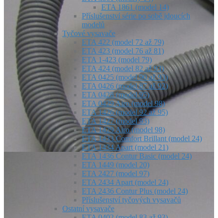
ETA 1861 (model 14)
Příslušenství série po sobě jdoucích
modelů
Tyčové vysavače
ETA 422 (model 72 až 79)
ETA 423 (model 76 až 81)
ETA 1-423 (model 79)
ETA 424 (model 82 až 93)
ETA 0425 (model 90 až 93)
ETA 0426 (model 87 až 92)
ETA 0428 (model 95)
ETA 0429 Airo (model 98)
ETA 1426 (model 92 až 95)
ETA 1427 (model 93)
ETA 1429 Airo (model 98)
ETA 1433 Comfort Brillant (model 24)
ETA 1434 Apart (model 21)
ETA 1436 Contur Basic (model 24)
ETA 1449 (model 20)
ETA 2427 (model 97)
ETA 2434 Apart (model 24)
ETA 2436 Contur Plus (model 24)
Příslušenství tyčových vysavačů
Ostatní vysavače
ETA 0402 (model 83 až 93)