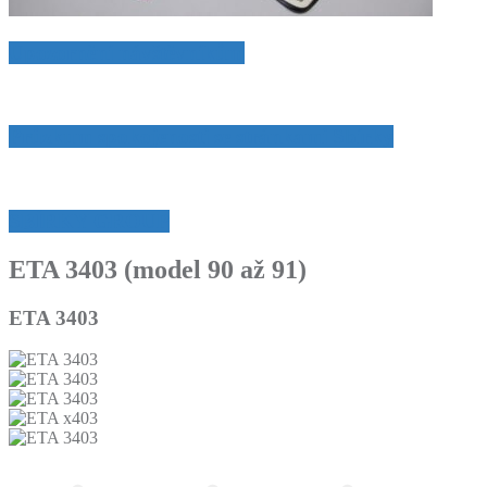
Upozornění návštěvníkům
Průzkum spokojenosti se stránkami Sbírky
SBÍRKY GROUP
ETA 3403 (model 90 až 91)
ETA 3403