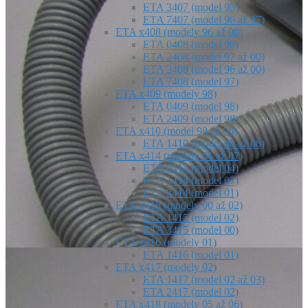
ETA 3407 (model 95)
ETA 7407 (model 96 až 97)
ETA x408 (modely 96 až 00)
ETA 0408 (model 98)
ETA 2408 (model 97 až 00)
ETA 3408 (model 96 až 00)
ETA 7408 (model 97)
ETA x409 (modely 98)
ETA 0409 (model 98)
ETA 2409 (model 98)
ETA x410 (model 98 až 06)
ETA 1410 (model 98 až 06)
ETA x414 (modely 01 až 07)
ETA 0414 (model 04)
ETA 1414 (model 07)
ETA 2414 (model 01)
ETA x415 (modely 00 až 02)
ETA 1415 (model 02)
ETA 3415 (model 00)
ETA x416 (modely 01)
ETA 1416 (model 01)
ETA x417 (modely 02)
ETA 1417 (model 02 až 03)
ETA 2417 (model 02)
ETA x418 (modely 05 až 06)