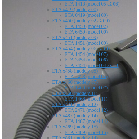
ETA 1418 (model 05 až 06)
ETA x419 (modely 00)
ETA 0419 (model 00)
ETA x450 (modely 02 až 09)
ETA 1450 (model 02)
ETA 6450 (model 09)
ETA x451 (modely 09)
ETA 1451 (model 09)
ETA x454 (modely 06 až 10)
ETA 1454 (model 07)
ETA 3454 (model 06)
ETA 7454 (model 04 až 10)
ETA x458 (modely 05)
ETA 2458 (model 05)
ETA x460 (modely 07)
ETA 1460 (model 07)
ETA x466 (modely 11)
ETA 1466 (model 11)
ETA x471 (modely 12)
ETA 2471 (model 12)
ETA x487 (modely 14)
ETA 1487 (model 14)
ETA x489 (modely 15)
ETA 7489 (model 15)
ETA x861 (modely 14)