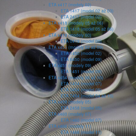
ETA x417 (modely 02)
ETA 1417 (model 02 až 03)
ETA 2417 (model 02)
ETA x418 (modely 05 až 06)
ETA 1418 (model 05 až 06)
ETA x419 (modely 00)
ETA 0419 (model 00)
ETA x450 (modely 02 až 09)
ETA 1450 (model 02)
ETA 6450 (model 09)
ETA x451 (modely 09)
ETA 1451 (model 09)
ETA x454 (modely 06 až 10)
ETA 1454 (model 07)
ETA 3454 (model 06)
ETA 7454 (model 04 až 10)
ETA x458 (modely 05)
ETA 2458 (model 05)
ETA x460 (modely 07)
ETA 1460 (model 07)
ETA x466 (modely 11)
ETA 1466 (model 11)