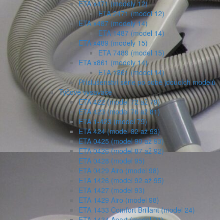
ETA x471 (modely 12)
ETA 2471 (model 12)
ETA x487 (modely 14)
ETA 1487 (model 14)
ETA x489 (modely 15)
ETA 7489 (model 15)
ETA x861 (modely 14)
ETA 1861 (model 14)
Příslušenství série po sobě jdoucích modelů
Tyčové vysavače
ETA 422 (model 72 až 79)
ETA 423 (model 76 až 81)
ETA 1-423 (model 79)
ETA 424 (model 82 až 93)
ETA 0425 (model 90 až 93)
ETA 0426 (model 87 až 92)
ETA 0428 (model 95)
ETA 0429 Airo (model 98)
ETA 1426 (model 92 až 95)
ETA 1427 (model 93)
ETA 1429 Airo (model 98)
ETA 1433 Comfort Brillant (model 24)
ETA 1434 Apart (model 21)