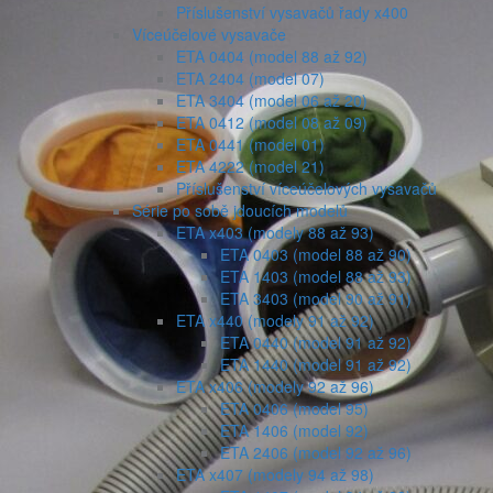
Příslušenství vysavačů řady x400
Víceúčelové vysavače
ETA 0404 (model 88 až 92)
ETA 2404 (model 07)
ETA 3404 (model 06 až 20)
ETA 0412 (model 08 až 09)
ETA 0441 (model 01)
ETA 4222 (model 21)
Příslušenství víceúčelových vysavačů
Série po sobě jdoucích modelů
ETA x403 (modely 88 až 93)
ETA 0403 (model 88 až 90)
ETA 1403 (model 88 až 93)
ETA 3403 (model 90 až 91)
ETA x440 (modely 91 až 92)
ETA 0440 (model 91 až 92)
ETA 1440 (model 91 až 92)
ETA x406 (modely 92 až 96)
ETA 0406 (model 95)
ETA 1406 (model 92)
ETA 2406 (model 92 až 96)
ETA x407 (modely 94 až 98)