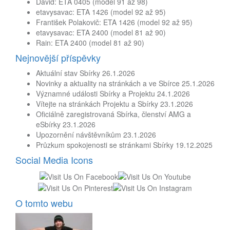
David
:
ETA 0405 (model 91 až 98)
etavysavac
:
ETA 1426 (model 92 až 95)
František Polakovič
:
ETA 1426 (model 92 až 95)
etavysavac
:
ETA 2400 (model 81 až 90)
Rain
:
ETA 2400 (model 81 až 90)
Nejnovější příspěvky
Aktuální stav Sbírky
26.1.2026
Novinky a aktuality na stránkách a ve Sbírce
25.1.2026
Významné události Sbírky a Projektu
24.1.2026
Vítejte na stránkách Projektu a Sbírky
23.1.2026
Oficiálně zaregistrovaná Sbírka, členství AMG a
eSbírky
23.1.2026
Upozornění návštěvníkům
23.1.2026
Průzkum spokojenosti se stránkami Sbírky
19.12.2025
Social Media Icons
O tomto webu