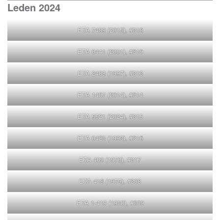
Leden 2024
ETA 7489 (2015), #318
ETA 0441 (2001), #319
ETA 2408 (1997), #313
ETA 1487 (2014), #314
ETA 5521 (2024), #315
ETA 0425 (1993), #316
ETA 409 (1973), #317
ETA 418 (1975), #308
ETA 1-419 (1980), #309