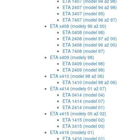
ETA 1407 (model 94 až 98)
ETA 2407 (model 94 až 98)
ETA 3407 (model 95)
ETA 7407 (model 96 až 97)
ETA x408 (modely 96 až 00)
ETA 0408 (model 98)
ETA 2408 (model 97 až 00)
ETA 3408 (model 96 až 00)
ETA 7408 (model 97)
ETA x409 (modely 98)
ETA 0409 (model 98)
ETA 2409 (model 98)
ETA x410 (model 98 až 06)
ETA 1410 (model 98 až 06)
ETA x414 (modely 01 až 07)
ETA 0414 (model 04)
ETA 1414 (model 07)
ETA 2414 (model 01)
ETA x415 (modely 00 až 02)
ETA 1415 (model 02)
ETA 3415 (model 00)
ETA x416 (modely 01)
ETA 1416 (model 01)