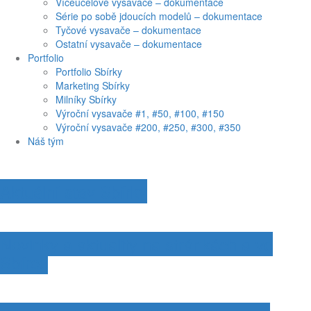
Víceúčelové vysavače – dokumentace
Série po sobě jdoucích modelů – dokumentace
Tyčové vysavače – dokumentace
Ostatní vysavače – dokumentace
Portfolio
Portfolio Sbírky
Marketing Sbírky
Milníky Sbírky
Výroční vysavače #1, #50, #100, #150
Výroční vysavače #200, #250, #300, #350
Náš tým
Aktuální stav Sbírky
Novinky a aktuality na stránkách a ve
Sbírce