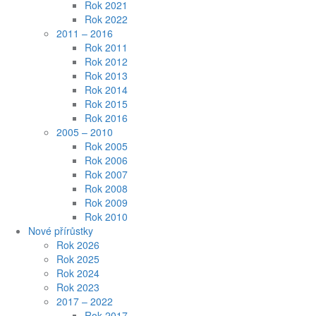
Rok 2021
Rok 2022
2011 – 2016
Rok 2011
Rok 2012
Rok 2013
Rok 2014
Rok 2015
Rok 2016
2005 – 2010
Rok 2005
Rok 2006
Rok 2007
Rok 2008
Rok 2009
Rok 2010
Nové přírůstky
Rok 2026
Rok 2025
Rok 2024
Rok 2023
2017 – 2022
Rok 2017