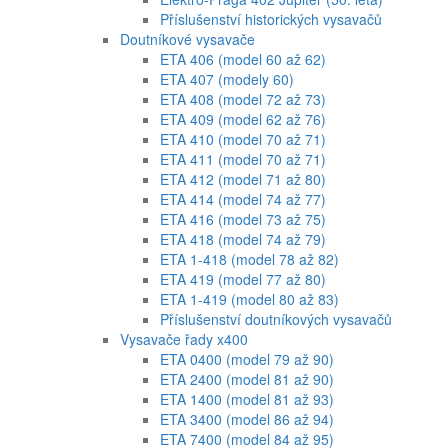
Příslušenství historických vysavačů
Doutníkové vysavače
ETA 406 (model 60 až 62)
ETA 407 (modely 60)
ETA 408 (model 72 až 73)
ETA 409 (model 62 až 76)
ETA 410 (model 70 až 71)
ETA 411 (model 70 až 71)
ETA 412 (model 71 až 80)
ETA 414 (model 74 až 77)
ETA 416 (model 73 až 75)
ETA 418 (model 74 až 79)
ETA 1-418 (model 78 až 82)
ETA 419 (model 77 až 80)
ETA 1-419 (model 80 až 83)
Příslušenství doutníkových vysavačů
Vysavače řady x400
ETA 0400 (model 79 až 90)
ETA 2400 (model 81 až 90)
ETA 1400 (model 81 až 93)
ETA 3400 (model 86 až 94)
ETA 7400 (model 84 až 95)