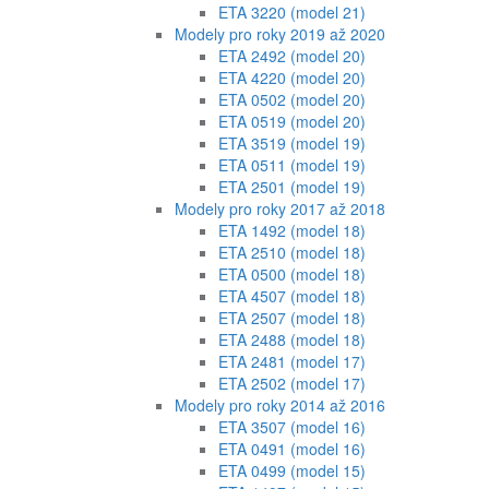
ETA 3220 (model 21)
Modely pro roky 2019 až 2020
ETA 2492 (model 20)
ETA 4220 (model 20)
ETA 0502 (model 20)
ETA 0519 (model 20)
ETA 3519 (model 19)
ETA 0511 (model 19)
ETA 2501 (model 19)
Modely pro roky 2017 až 2018
ETA 1492 (model 18)
ETA 2510 (model 18)
ETA 0500 (model 18)
ETA 4507 (model 18)
ETA 2507 (model 18)
ETA 2488 (model 18)
ETA 2481 (model 17)
ETA 2502 (model 17)
Modely pro roky 2014 až 2016
ETA 3507 (model 16)
ETA 0491 (model 16)
ETA 0499 (model 15)