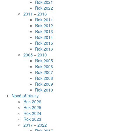
Rok 2021
Rok 2022
2011 – 2016
Rok 2011
Rok 2012
Rok 2013
Rok 2014
Rok 2015
Rok 2016
2005 – 2010
Rok 2005
Rok 2006
Rok 2007
Rok 2008
Rok 2009
Rok 2010
Nové přírůstky
Rok 2026
Rok 2025
Rok 2024
Rok 2023
2017 – 2022
Rok 2017