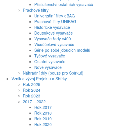
Příslušenství ostatních vysavačů
Prachové filtry
Univerzální filtry eBAG
Prachové filtry UNIBAG
Historické vysavače
Doutníkové vysavače
Vysavače řady x400
Víceúčelové vysavače
Série po sobě jdoucích modelů
Tyčové vysavače
Ostatní vysavače
Nové vysavače
Náhradní díly (pouze pro Sbírku!)
Vznik a vývoj Projektu a Sbírky
Rok 2025
Rok 2024
Rok 2023
2017 – 2022
Rok 2017
Rok 2018
Rok 2019
Rok 2020