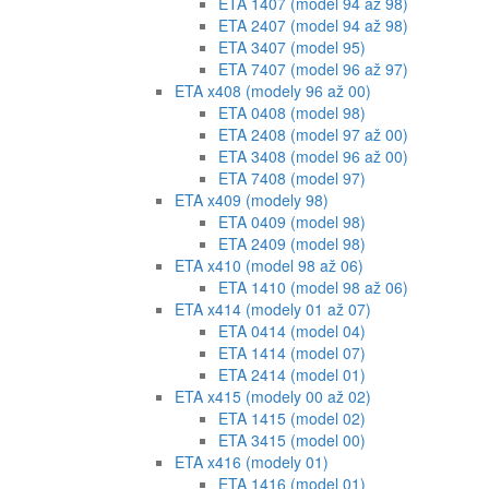
ETA 1407 (model 94 až 98)
ETA 2407 (model 94 až 98)
ETA 3407 (model 95)
ETA 7407 (model 96 až 97)
ETA x408 (modely 96 až 00)
ETA 0408 (model 98)
ETA 2408 (model 97 až 00)
ETA 3408 (model 96 až 00)
ETA 7408 (model 97)
ETA x409 (modely 98)
ETA 0409 (model 98)
ETA 2409 (model 98)
ETA x410 (model 98 až 06)
ETA 1410 (model 98 až 06)
ETA x414 (modely 01 až 07)
ETA 0414 (model 04)
ETA 1414 (model 07)
ETA 2414 (model 01)
ETA x415 (modely 00 až 02)
ETA 1415 (model 02)
ETA 3415 (model 00)
ETA x416 (modely 01)
ETA 1416 (model 01)