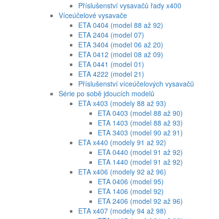
Příslušenství vysavačů řady x400
Víceúčelové vysavače
ETA 0404 (model 88 až 92)
ETA 2404 (model 07)
ETA 3404 (model 06 až 20)
ETA 0412 (model 08 až 09)
ETA 0441 (model 01)
ETA 4222 (model 21)
Příslušenství víceúčelových vysavačů
Série po sobě jdoucích modelů
ETA x403 (modely 88 až 93)
ETA 0403 (model 88 až 90)
ETA 1403 (model 88 až 93)
ETA 3403 (model 90 až 91)
ETA x440 (modely 91 až 92)
ETA 0440 (model 91 až 92)
ETA 1440 (model 91 až 92)
ETA x406 (modely 92 až 96)
ETA 0406 (model 95)
ETA 1406 (model 92)
ETA 2406 (model 92 až 96)
ETA x407 (modely 94 až 98)