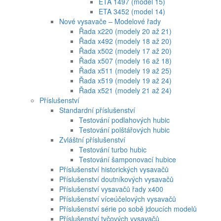
ETA 1497 (model 15)
ETA 3452 (model 14)
Nové vysavače – Modelové řady
Řada x220 (modely 20 až 21)
Řada x492 (modely 18 až 20)
Řada x502 (modely 17 až 20)
Řada x507 (modely 16 až 18)
Řada x511 (modely 19 až 25)
Řada x519 (modely 19 až 24)
Řada x521 (modely 21 až 24)
Příslušenství
Standardní příslušenství
Testování podlahových hubic
Testování polštářových hubic
Zvláštní příslušenství
Testování turbo hubic
Testování šamponovací hubice
Příslušenství historických vysavačů
Příslušenství doutníkových vysavačů
Příslušenství vysavačů řady x400
Příslušenství víceúčelových vysavačů
Příslušenství série po sobě jdoucích modelů
Příslušenství tyčových vysavačů