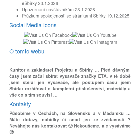
eSbírky
23.1.2026
Upozornění návštěvníkům
23.1.2026
Průzkum spokojenosti se stránkami Sbírky
19.12.2025
Social Media Icons
O tomto webu
Kurátor a zakladatel Projektu a Sbírky … Před dávnými
časy jsem začal sbírat vysavače značky ETA, v té době
jsem sbíral jen vysavače, ale postupem času jsem
Sbírku rozšiřoval o kompletní příslušenství, materiály a
vše co s tím souvisí …
Kontakty
Působíme v Čechách, na Slovensku a v Maďarsku …
Máte dotazy, nabídky či snad jen ze zvědavosti ?
Neváhejte nás kontaktovat 🙂 Nekoušeme, ale vysáváme
🙂