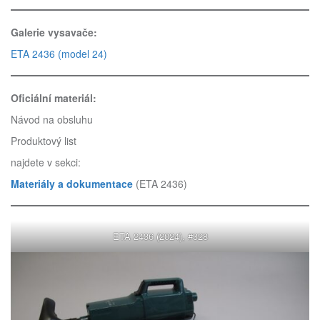
Galerie vysavače:
ETA 2436 (model 24)
Oficiální materiál:
Návod na obsluhu
Produktový list
najdete v sekci:
Materiály a dokumentace
(ETA 2436)
ETA 2436 (2024), #328