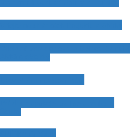
Významné události Sbírky a Projektu
Vítejte na stránkách Projektu a Sbírky
Oficiálně zaregistrovaná Sbírka, členství
AMG a eSbírky
Upozornění návštěvníkům
Průzkum spokojenosti se stránkami
Sbírky
SBÍRKY GROUP