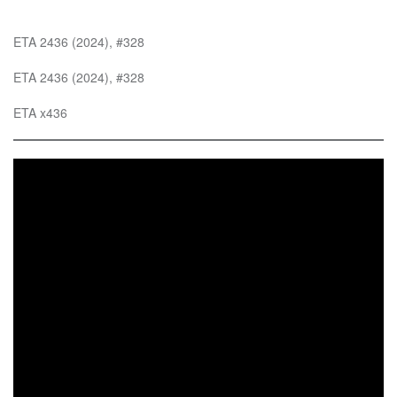
ETA 2436 (2024), #328
ETA 2436 (2024), #328
ETA x436