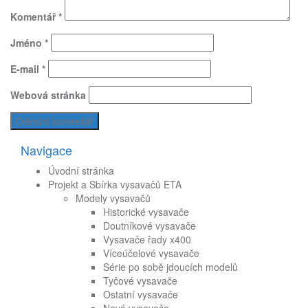
Komentář
*
Jméno
*
E-mail
*
Webová stránka
Navigace
Úvodní stránka
Projekt a Sbírka vysavačů ETA
Modely vysavačů
Historické vysavače
Doutníkové vysavače
Vysavače řady x400
Víceúčelové vysavače
Série po sobě jdoucích modelů
Tyčové vysavače
Ostatní vysavače