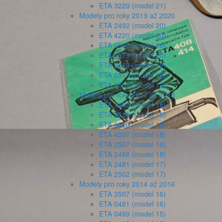
ETA 3220 (model 21)
Modely pro roky 2019 až 2020
ETA 2492 (model 20)
ETA 4220 (model 20)
ETA 0502 (model 20)
ETA 0519 (model 20)
ETA 3519 (model 19)
ETA 0511 (model 19)
ETA 2501 (model 19)
Modely pro roky 2017 až 2018
ETA 1492 (model 18)
ETA 2510 (model 18)
ETA 0500 (model 18)
ETA 4507 (model 18)
ETA 2507 (model 18)
ETA 2488 (model 18)
ETA 2481 (model 17)
ETA 2502 (model 17)
Modely pro roky 2014 až 2016
ETA 3507 (model 16)
ETA 0491 (model 16)
ETA 0499 (model 15)