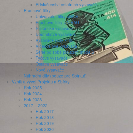
Příslušenství ostatních vysavačů
Prachové filtry
Univerzální filtry eBAG
Prachové filtry UNIBAG
Historické vysavače
Doutníkové vysavače
Vysavače řady x400
Víceúčelové vysavače
Série po sobě jdoucích modelů
Tyčové vysavače
Ostatní vysavače
Nové vysavače
Náhradní díly (pouze pro Sbírku!)
Vznik a vývoj Projektu a Sbírky
Rok 2025
Rok 2024
Rok 2023
2017 – 2022
Rok 2017
Rok 2018
Rok 2019
Rok 2020