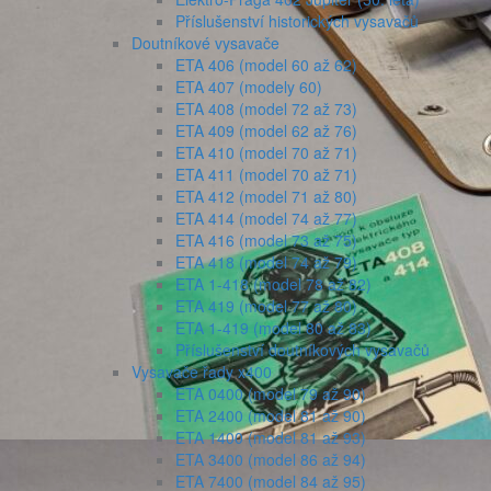
Příslušenství historických vysavačů
Doutníkové vysavače
ETA 406 (model 60 až 62)
ETA 407 (modely 60)
ETA 408 (model 72 až 73)
ETA 409 (model 62 až 76)
ETA 410 (model 70 až 71)
ETA 411 (model 70 až 71)
ETA 412 (model 71 až 80)
ETA 414 (model 74 až 77)
ETA 416 (model 73 až 75)
ETA 418 (model 74 až 79)
ETA 1-418 (model 78 až 82)
ETA 419 (model 77 až 80)
ETA 1-419 (model 80 až 83)
Příslušenství doutníkových vysavačů
Vysavače řady x400
ETA 0400 (model 79 až 90)
ETA 2400 (model 81 až 90)
ETA 1400 (model 81 až 93)
ETA 3400 (model 86 až 94)
ETA 7400 (model 84 až 95)