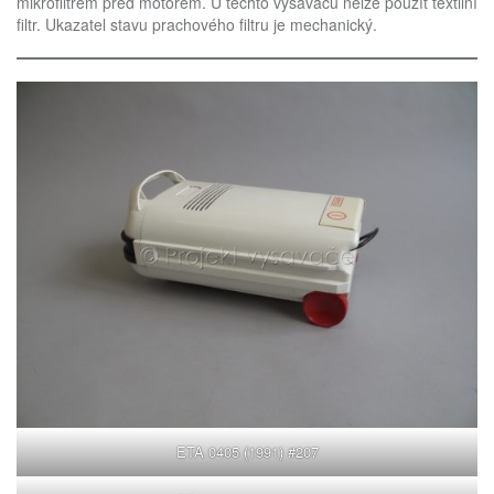
mikrofiltrem před motorem. U těchto vysavačů nelze použít textilní
filtr. Ukazatel stavu prachového filtru je mechanický.
ETA 0405 (1991) #207