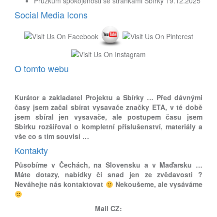
Průzkum spokojenosti se stránkami Sbírky
19.12.2025
Social Media Icons
O tomto webu
Kurátor a zakladatel Projektu a Sbírky … Před dávnými
časy jsem začal sbírat vysavače značky ETA, v té době
jsem sbíral jen vysavače, ale postupem času jsem
Sbírku rozšiřoval o kompletní příslušenství, materiály a
vše co s tím souvisí …
Kontakty
Působíme v Čechách, na Slovensku a v Maďarsku …
Máte dotazy, nabídky či snad jen ze zvědavosti ?
Neváhejte nás kontaktovat
Nekoušeme, ale vysáváme
Mail CZ: