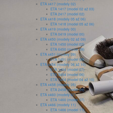
ETA x417 (modely 02)
ETA 1417 (model 02 až 03)
ETA 2417 (model 02)
ETA x418 (modely 05 až 06)
ETA 1418 (model 05 až 06)
ETA x419 (modely 00)
ETA 0419 (model 00)
ETA x450 (modely 02 až 09)
ETA 1450 (model 02)
ETA 6450 (model 09)
ETA x451 (modely 09)
ETA 1451 (model 09)
ETA x454 (modely 06 až 10)
ETA 1454 (model 07)
ETA 3454 (model 06)
ETA 7454 (model 04 až 10)
ETA x458 (modely 05)
ETA 2458 (model 05)
ETA x460 (modely 07)
ETA 1460 (model 07)
ETA x466 (modely 11)
ETA 1466 (model 11)