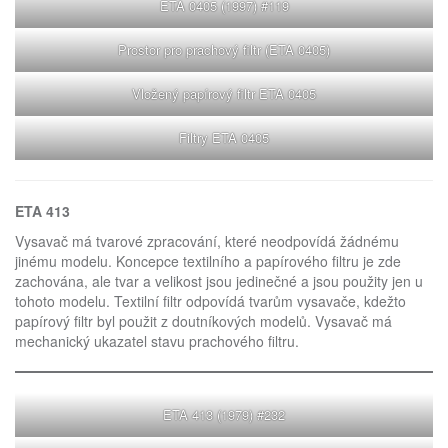
ETA 0405 (1997) #119
Prostor pro prachový filtr (ETA 0405)
Vložený papírový filtr ETA 0405
Filtry ETA 0405
ETA 413
Vysavač má tvarové zpracování, které neodpovídá žádnému
jinému modelu. Koncepce textilního a papírového filtru je zde
zachována, ale tvar a velikost jsou jedinečné a jsou použity jen u
tohoto modelu. Textilní filtr odpovídá tvarům vysavače, kdežto
papírový filtr byl použit z doutníkových modelů. Vysavač má
mechanický ukazatel stavu prachového filtru.
ETA 413 (1979) #232