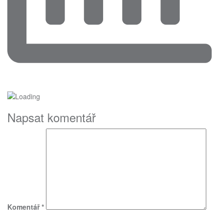
Napsat komentář
Komentář
*