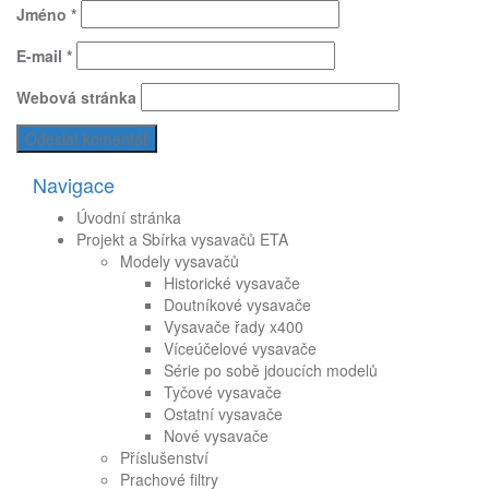
Jméno
*
E-mail
*
Webová stránka
Navigace
Úvodní stránka
Projekt a Sbírka vysavačů ETA
Modely vysavačů
Historické vysavače
Doutníkové vysavače
Vysavače řady x400
Víceúčelové vysavače
Série po sobě jdoucích modelů
Tyčové vysavače
Ostatní vysavače
Nové vysavače
Příslušenství
Prachové filtry