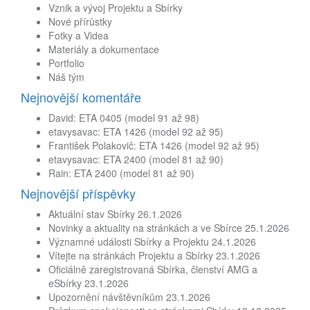
Vznik a vývoj Projektu a Sbírky
Nové přírůstky
Fotky a Videa
Materiály a dokumentace
Portfolio
Náš tým
Nejnovější komentáře
David
:
ETA 0405 (model 91 až 98)
etavysavac
:
ETA 1426 (model 92 až 95)
František Polakovič
:
ETA 1426 (model 92 až 95)
etavysavac
:
ETA 2400 (model 81 až 90)
Rain
:
ETA 2400 (model 81 až 90)
Nejnovější příspěvky
Aktuální stav Sbírky
26.1.2026
Novinky a aktuality na stránkách a ve Sbírce
25.1.2026
Významné události Sbírky a Projektu
24.1.2026
Vítejte na stránkách Projektu a Sbírky
23.1.2026
Oficiálně zaregistrovaná Sbírka, členství AMG a
eSbírky
23.1.2026
Upozornění návštěvníkům
23.1.2026