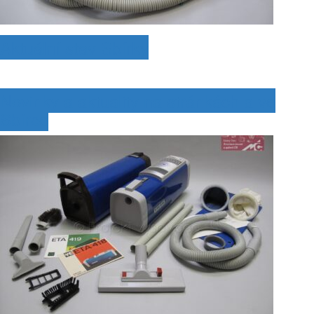
Aktuální stav Sbírky
Novinky a aktuality na stránkách a ve
Sbírce