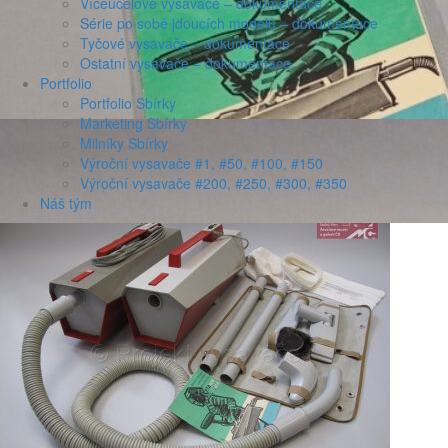
Víceúčelové vysavače – dokumentace
Série po sobě jdoucích modelů – dokumentace
Tyčové vysavače – dokumentace
Ostatní vysavače – dokumentace
Portfolio
Portfolio Sbírky
Marketing Sbírky
Milníky Sbírky
Výroční vysavače #1, #50, #100, #150
Výroční vysavače #200, #250, #300, #350
Náš tým